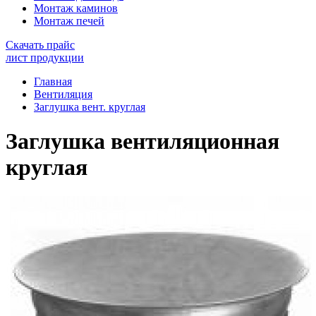
Монтаж каминов
Монтаж печей
Скачать прайс
лист продукции
Главная
Вентиляция
Заглушка вент. круглая
Заглушка вентиляционная
круглая