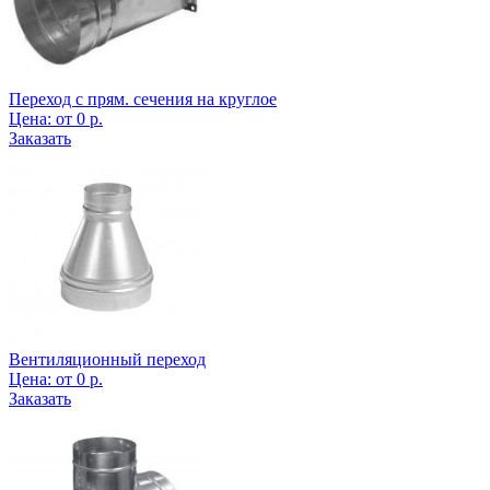
Переход с прям. сечения на круглое
Цена:
от
0
р.
Заказать
Вентиляционный переход
Цена:
от
0
р.
Заказать