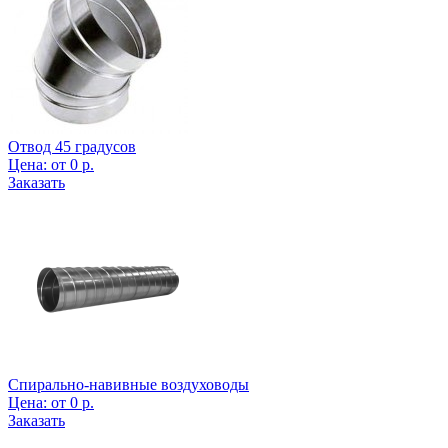
Отвод 45 градусов
Цена:
от
0
р.
Заказать
Спирально-навивные воздуховоды
Цена:
от
0
р.
Заказать