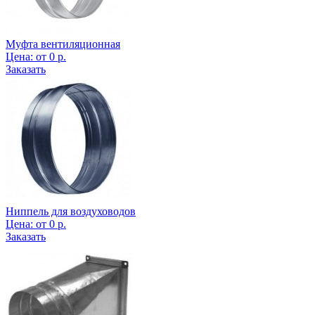
Муфта вентиляционная
Цена:
от
0
р.
Заказать
Ниппель для воздуховодов
Цена:
от
0
р.
Заказать