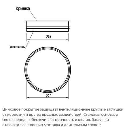
Цинковое покрытие защищает вентиляционные круглые заглушки
от коррозии и других вредных воздействий. Стальная основа, в
свою очередь, обеспечивает прочность изделия. Заглушки
отличаются легкостью монтажа и длительным сроком