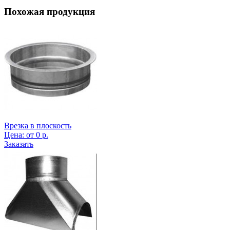
Похожая продукция
Врезка в плоскость
Цена:
от
0
р.
Заказать