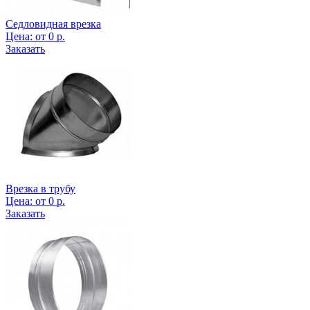
Седловидная врезка
Цена:
от
0
р.
Заказать
Врезка в трубу
Цена:
от
0
р.
Заказать