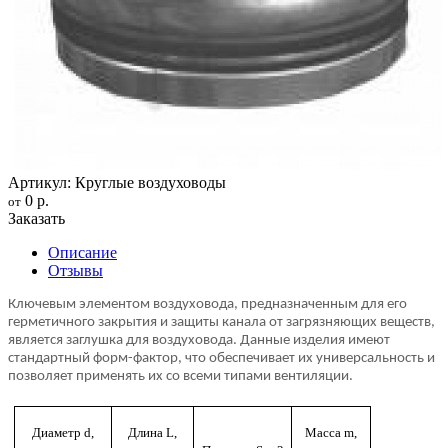
Артикул: Круглые воздуховоды
0 р.
от
Заказать
Описание
Отзывы
Ключевым элементом воздуховода, предназначенным для его
герметичного закрытия и защиты канала от загрязняющих веществ,
является заглушка для воздуховода. Данные изделия имеют
стандартный форм-фактор, что обеспечивает их универсальность и
позволяет применять их со всеми типами вентиляции.
Диаметр d,
Длина L,
Масса m,