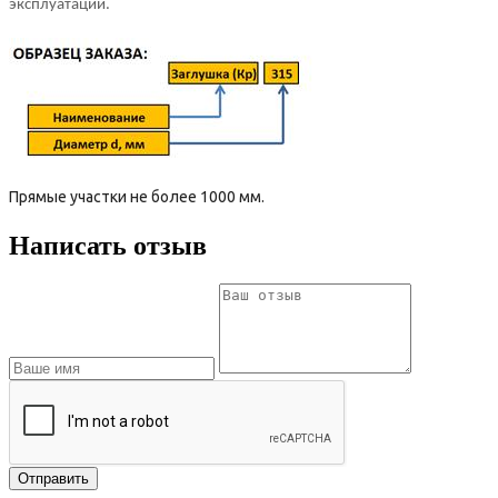
эксплуатации.
Прямые участки не более 1000 мм.
Написать отзыв
Отправить