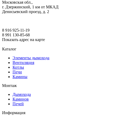
Московская обл.,
г. Дзержинский, 1 км от МКАД
Денисьевский проезд, д. 2
8 916 925-11-19
8 991 130-85-68
Показать адрес на карте
Каталог
Элементы дымохода
Вентиляция
Котлы
Печи
Камины
Монтаж
Дымохода
Каминов
Печей
Информация