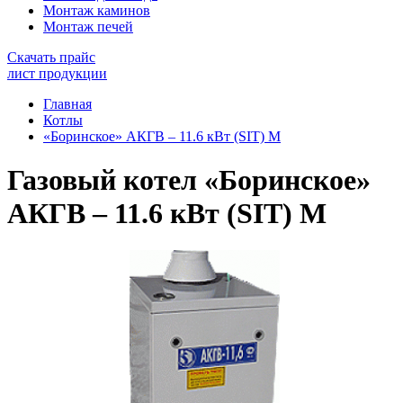
Монтаж каминов
Монтаж печей
Скачать прайс
лист продукции
Главная
Котлы
«Боринское» АКГВ – 11.6 кВт (SIT) М
Газовый котел «Боринское»
АКГВ – 11.6 кВт (SIT) М