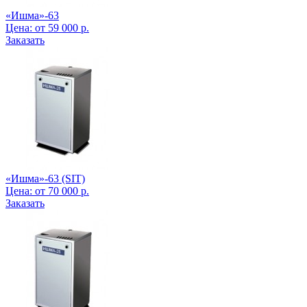
«Ишма»-63
Цена:
от
59 000
р.
Заказать
«Ишма»-63 (SIT)
Цена:
от
70 000
р.
Заказать