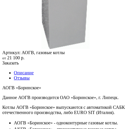
Артикул: АОГВ, газовые котлы
21 100 р.
от
Заказать
Описание
Отзывы
АОГВ «Боринское»
Данное АОГВ производится ОАО «Боринское», г. Липецк.
Котлы АОГВ «Боринское» выпускаются с автоматикой САБК
отечественного производства, либо EURO SIT (Италия).
АОГВ «Боринское» - одноконтурные газовые котлы.