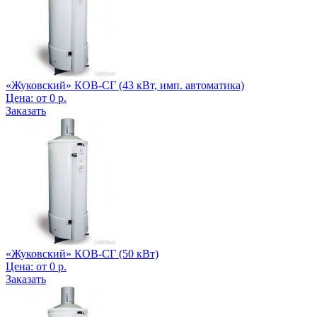
«Жуковский» КОВ-СГ (43 кВт, имп. автоматика)
Цена:
от
0
р.
Заказать
«Жуковский» КОВ-СГ (50 кВт)
Цена:
от
0
р.
Заказать