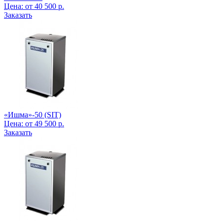
Цена:
от
40 500
р.
Заказать
«Ишма»-50 (SIT)
Цена:
от
49 500
р.
Заказать