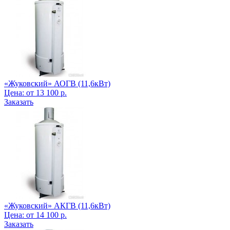
«Жуковский» АОГВ (11,6кВт)
Цена:
от
13 100
р.
Заказать
«Жуковский» АКГВ (11,6кВт)
Цена:
от
14 100
р.
Заказать