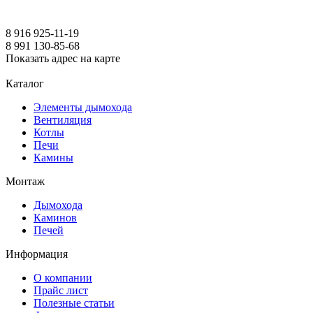
8 916 925-11-19
8 991 130-85-68
Показать адрес на карте
Каталог
Элементы дымохода
Вентиляция
Котлы
Печи
Камины
Монтаж
Дымохода
Каминов
Печей
Информация
О компании
Прайс лист
Полезные статьи