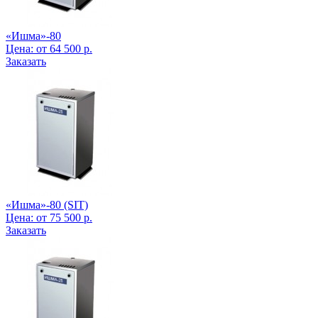
«Ишма»-80
Цена:
от
64 500
р.
Заказать
«Ишма»-80 (SIT)
Цена:
от
75 500
р.
Заказать