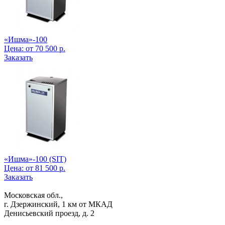
«Ишма»-100
Цена:
от
70 500
р.
Заказать
«Ишма»-100 (SIT)
Цена:
от
81 500
р.
Заказать
Московская обл.,
г. Дзержинский, 1 км от МКАД
Денисьевский проезд, д. 2