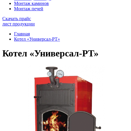
Монтаж каминов
Монтаж печей
Скачать прайс
лист продукции
Главная
Котел «Универсал-РТ»
Котел «Универсал-РТ»