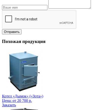
Отправить
Похожая продукция
Котел «Дымок» («Зота»)
Цена:
от
20 700
р.
Заказать