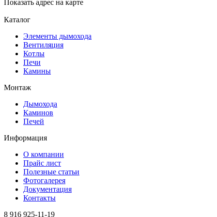
Показать адрес на карте
Каталог
Элементы дымохода
Вентиляция
Котлы
Печи
Камины
Монтаж
Дымохода
Каминов
Печей
Информация
О компании
Прайс лист
Полезные статьи
Фотогалерея
Документация
Контакты
8 916 925-11-19