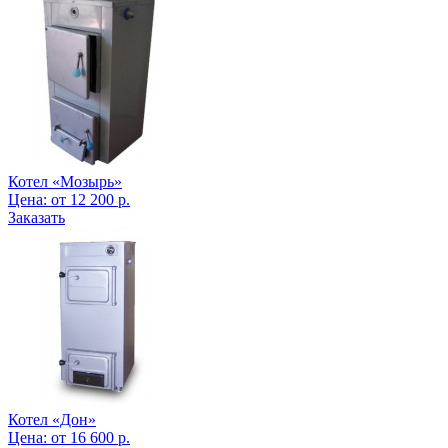
Котел «Мозырь»
Цена:
от
12 200
р.
Заказать
Котел «Дон»
Цена:
от
16 600
р.