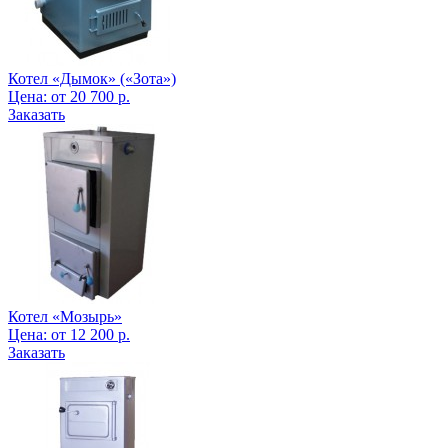
Котел «Дымок» («Зота»)
Цена:
от
20 700
р.
Заказать
Котел «Мозырь»
Цена:
от
12 200
р.
Заказать