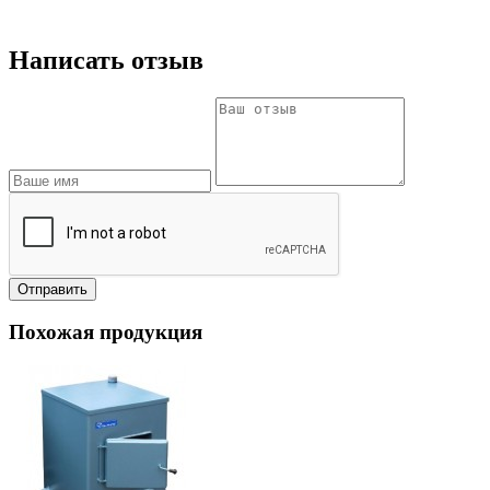
Написать отзыв
Отправить
Похожая продукция