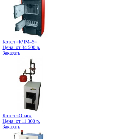
Котел «КЧМ–5»
Цена:
от
34 500
р.
Заказать
Котел «Очаг»
Цена:
от
11 300
р.
Заказать