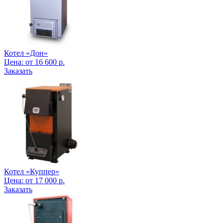
Котел «Дон»
Цена:
от
16 600
р.
Заказать
Котел «Куппер»
Цена:
от
17 000
р.
Заказать