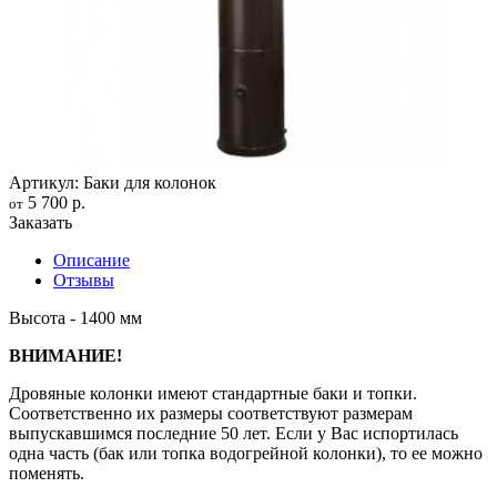
Артикул: Баки для колонок
5 700 р.
от
Заказать
Описание
Отзывы
Высота - 1400 мм
ВНИМАНИЕ!
Дровяные колонки имеют стандартные баки и топки.
Соответственно их размеры соответствуют размерам
выпускавшимся последние 50 лет. Если у Вас испортилась
одна часть (бак или топка водогрейной колонки), то ее можно
поменять.